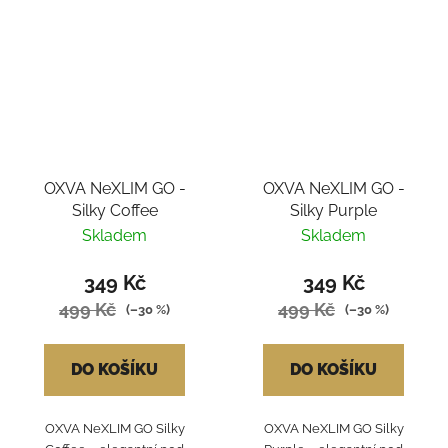
OXVA NeXLIM GO -
OXVA NeXLIM GO -
Silky Coffee
Silky Purple
Skladem
Skladem
349 Kč
349 Kč
499 Kč
499 Kč
(–30 %)
(–30 %)
DO KOŠÍKU
DO KOŠÍKU
OXVA NeXLIM GO Silky
OXVA NeXLIM GO Silky