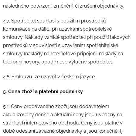
následného potvrzení, změnění, či zrušení objednávky.
4.7. Spotřebitel souhlasí s použitím prostředků
komunikace na dálku při uzavírání spotřebitelské
smlouvy. Náklady vzniklé spotřebiteli při použití takových
prostředků v souvislosti s uzavřením spotřebitelské
smlouvy (náklady na internetové připojení, náklady na
telefonní hovory, apod.) nese výlučně spotřebitel.
4.8. Smlouvu lze uzavřít v českém jazyce.
5. Cena zboží a platební podmínky
5.1. Ceny prodávaného zboží jsou dodavatelem
aktualizovány denně a aktuální ceny jsou uvedeny na
stránkách internetového obchodu. Ceny jsou platné v
době odeslání závazné objednávky a jsou konečné, tj.