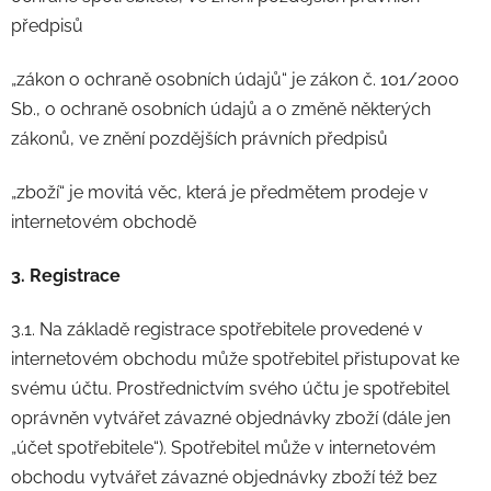
předpisů
„zákon o ochraně osobních údajů“ je zákon č. 101/2000
Sb., o ochraně osobních údajů a o změně některých
zákonů, ve znění pozdějších právních předpisů
„zboží“ je movitá věc, která je předmětem prodeje v
internetovém obchodě
3. Registrace
3.1. Na základě registrace spotřebitele provedené v
internetovém obchodu může spotřebitel přistupovat ke
svému účtu. Prostřednictvím svého účtu je spotřebitel
oprávněn vytvářet závazné objednávky zboží (dále jen
„účet spotřebitele“). Spotřebitel může v internetovém
obchodu vytvářet závazné objednávky zboží též bez