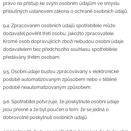
právo na přístup ke svým osobním údajům ve smyslu
příslušných ustanovení zákona o ochraně osobních údajů.
9.4. Zpracováním osobních údajů spotřebitele může
dodavatel pověřit třetí osobu, jakožto zpracovatele.
Kromě osob dopravujících zboží nebudou osobní údaje
dodavatelem bez předchozího souhlasu spotřebitele
předávány třetím osobám.
9.5. Osobní údaje budou zpracovávány v elektronické
podobě automatizovaným způsobem nebo v tištěné
podobě neautomatizovaným způsobem.
9.6. Spotřebitel potvrzuje, že poskytnuté osobní údaje
jsou přesné a že byl poučen o tom, že se jedná o
dobrovolné poskytnutí osobních údajů.