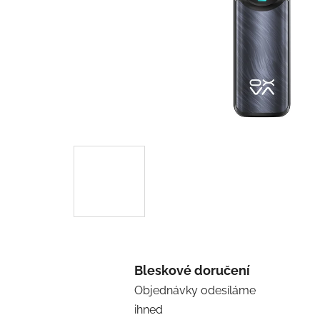
Bleskové doručení
Objednávky odesíláme
ihned