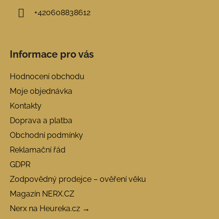
+420608838612
Informace pro vás
Hodnocení obchodu
Moje objednávka
Kontakty
Doprava a platba
Obchodní podmínky
Reklamační řád
GDPR
Zodpovědný prodejce – ověření věku
Magazín NERX.CZ
Nerx na Heureka.cz →