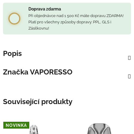
Doprava zdarma
Při objednávce nad 1 500 Kč máte dopravu ZDARMA!
Platí pro všechny způsoby dopravy: PPL, GLS i
Zásilkovnu!
Popis
Značka
VAPORESSO
Související produkty
NOVINKA