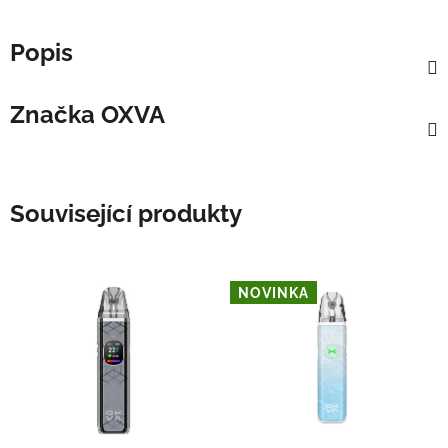
Popis
Značka
OXVA
Související produkty
NOVINKA