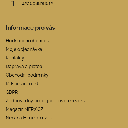
+420608838612
Informace pro vás
Hodnocení obchodu
Moje objednávka
Kontakty
Doprava a platba
Obchodní podmínky
Reklamační řád
GDPR
Zodpovědný prodejce – ověření věku
Magazín NERX.CZ
Nerx na Heureka.cz →