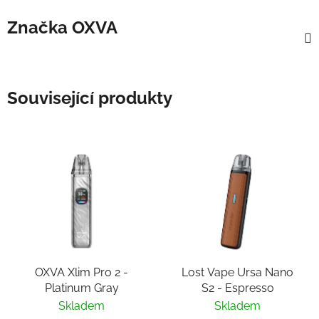
Značka
OXVA
Související produkty
OXVA Xlim Pro 2 -
Lost Vape Ursa Nano
Platinum Gray
S2 - Espresso
Skladem
Skladem