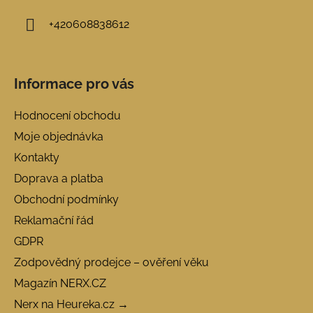
+420608838612
Informace pro vás
Hodnocení obchodu
Moje objednávka
Kontakty
Doprava a platba
Obchodní podmínky
Reklamační řád
GDPR
Zodpovědný prodejce – ověření věku
Magazín NERX.CZ
Nerx na Heureka.cz →