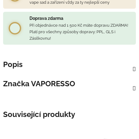
vape sad a zařízení vždy za ty nejlepší ceny
Doprava zdarma
Při objednávce nad 1 500 Kč máte dopravu ZDARMA!
Platí pro všechny způsoby dopravy: PPL, GLS i
Zásilkovnu!
Popis
Značka
VAPORESSO
Související produkty