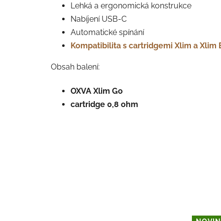
Lehká a ergonomická konstrukce
Nabíjení USB-C
Automatické spínání
Kompatibilita s cartridgemi Xlim a Xlim 
Obsah balení:
OXVA Xlim Go
cartridge 0,8 ohm