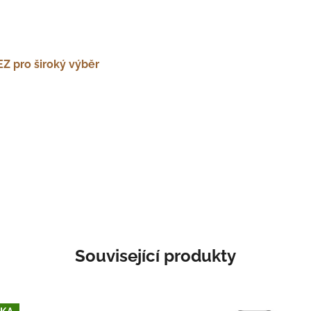
EZ pro široký výběr
Související produkty