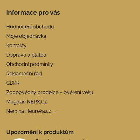
Informace pro vás
Hodnocení obchodu
Moje objednávka
Kontakty
Doprava a platba
Obchodní podmínky
Reklamační řád
GDPR
Zodpovědný prodejce – ověření věku
Magazín NERX.CZ
Nerx na Heureka.cz →
Upozornění k produktům