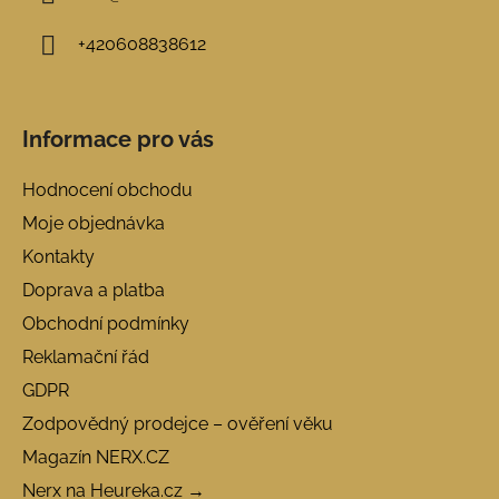
+420608838612
Informace pro vás
Hodnocení obchodu
Moje objednávka
Kontakty
Doprava a platba
Obchodní podmínky
Reklamační řád
GDPR
Zodpovědný prodejce – ověření věku
Magazín NERX.CZ
Nerx na Heureka.cz →