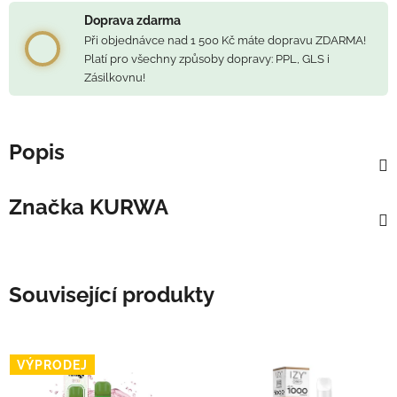
Doprava zdarma
Při objednávce nad 1 500 Kč máte dopravu ZDARMA!
Platí pro všechny způsoby dopravy: PPL, GLS i
Zásilkovnu!
Popis
Značka
KURWA
Související produkty
VÝPRODEJ