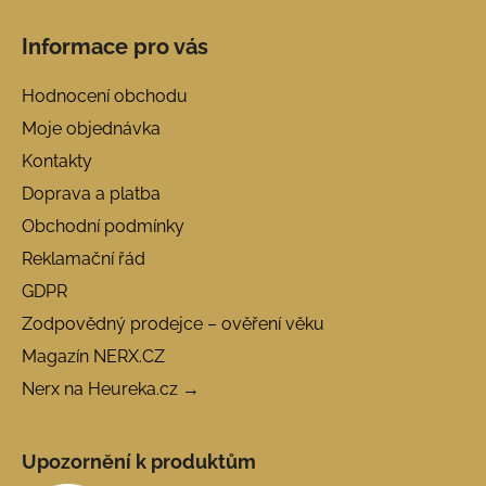
Informace pro vás
Hodnocení obchodu
Moje objednávka
Kontakty
Doprava a platba
Obchodní podmínky
Reklamační řád
GDPR
Zodpovědný prodejce – ověření věku
Magazín NERX.CZ
Nerx na Heureka.cz →
Upozornění k produktům