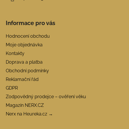
Informace pro vás
Hodnocení obchodu
Moje objednávka
Kontakty
Doprava a platba
Obchodní podmínky
Reklamační řád
GDPR
Zodpovědný prodejce – ověření věku
Magazín NERX.CZ
Nerx na Heureka.cz →