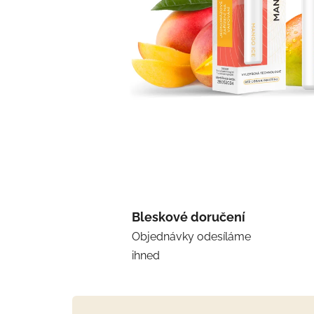
Bleskové doručení
Objednávky odesíláme
ihned