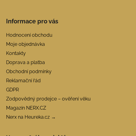
Informace pro vás
Hodnocení obchodu
Moje objednávka
Kontakty
Doprava a platba
Obchodní podmínky
Reklamační řád
GDPR
Zodpovědný prodejce – ověření věku
Magazín NERX.CZ
Nerx na Heureka.cz →