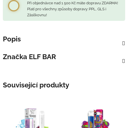
Při objednávce nad 1 500 Kč máte dopravu ZDARMA!
Platí pro všechny způsoby dopravy: PPL, GLS i
Zásilkovnu!
Popis
Značka
ELF BAR
Související produkty