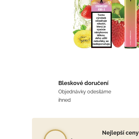
Bleskové doručení
Objednávky odesíláme
ihned
Nejlepší ceny