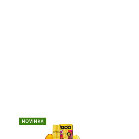
NOVINKA