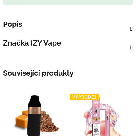
Popis
Značka
IZY Vape
Související produkty
VÝPRODEJ