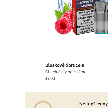
Bleskové doručení
Objednávky odesíláme
ihned
Nejlepší ceny