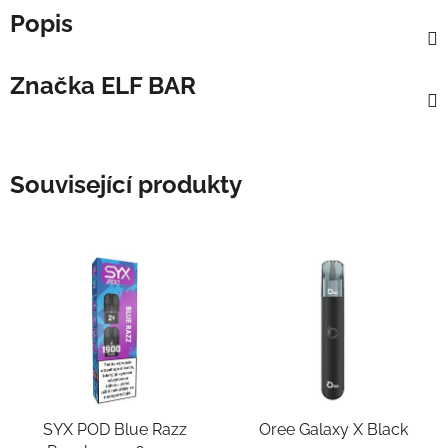
Popis
Značka
ELF BAR
Související produkty
SYX POD Blue Razz
Oree Galaxy X Black