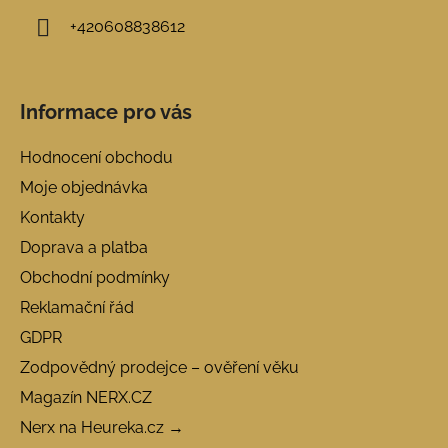
+420608838612
Informace pro vás
Hodnocení obchodu
Moje objednávka
Kontakty
Doprava a platba
Obchodní podmínky
Reklamační řád
GDPR
Zodpovědný prodejce – ověření věku
Magazín NERX.CZ
Nerx na Heureka.cz →