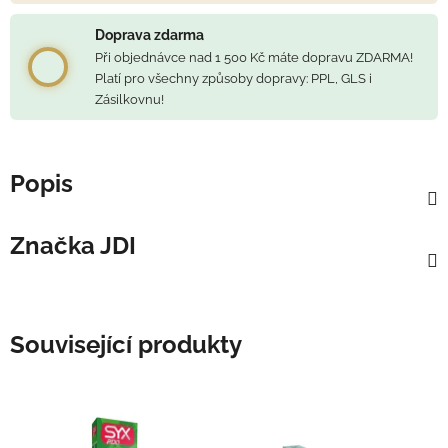
Doprava zdarma
Při objednávce nad 1 500 Kč máte dopravu ZDARMA!
Platí pro všechny způsoby dopravy: PPL, GLS i
Zásilkovnu!
Popis
Značka
JDI
Související produkty