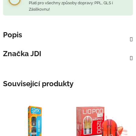
Platí pro všechny způsoby dopravy: PPL, GLS i
Zásilkovnu!
Popis
Značka
JDI
Související produkty