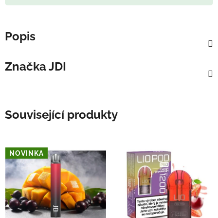
Popis
Značka
JDI
Související produkty
NOVINKA