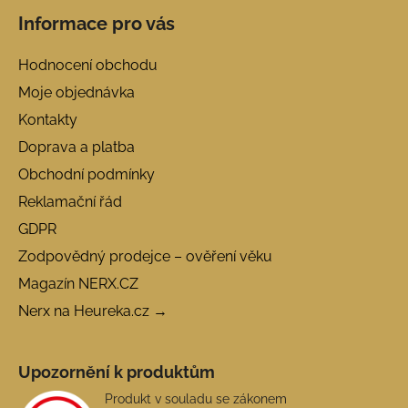
Informace pro vás
Hodnocení obchodu
Moje objednávka
Kontakty
Doprava a platba
Obchodní podmínky
Reklamační řád
GDPR
Zodpovědný prodejce – ověření věku
Magazín NERX.CZ
Nerx na Heureka.cz →
Upozornění k produktům
Produkt v souladu se zákonem