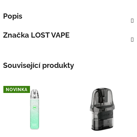
Popis
Značka
LOST VAPE
Související produkty
NOVINKA