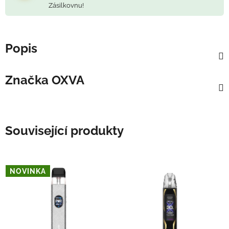
Zásilkovnu!
Popis
Značka
OXVA
Související produkty
NOVINKA