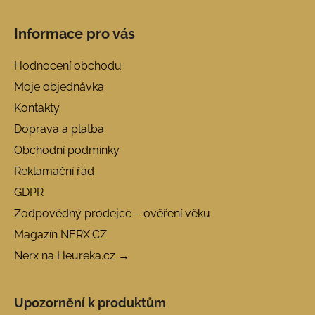
Informace pro vás
Hodnocení obchodu
Moje objednávka
Kontakty
Doprava a platba
Obchodní podmínky
Reklamační řád
GDPR
Zodpovědný prodejce – ověření věku
Magazín NERX.CZ
Nerx na Heureka.cz →
Upozornění k produktům