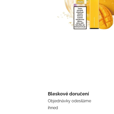
Bleskové doručení
Objednávky odesíláme
ihned