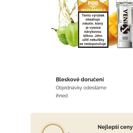
Bleskové doručení
Objednávky odesíláme
ihned
Nejlepší ceny