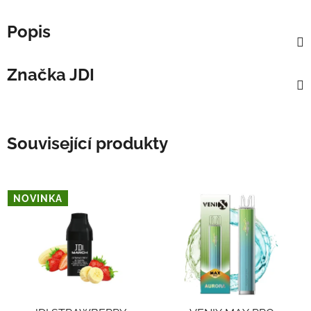
Popis
Značka
JDI
Související produkty
NOVINKA