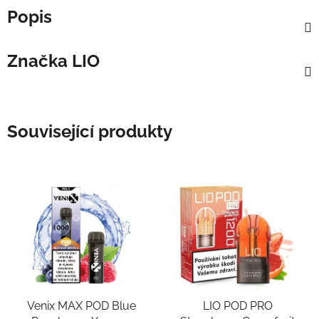
Popis
Značka
LIO
Související produkty
Venix MAX POD Blue
LIO POD PRO