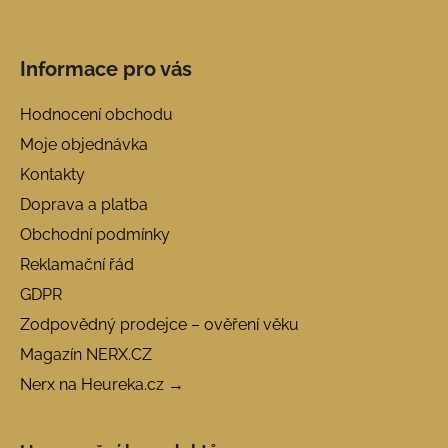
Informace pro vás
Hodnocení obchodu
Moje objednávka
Kontakty
Doprava a platba
Obchodní podmínky
Reklamační řád
GDPR
Zodpovědný prodejce – ověření věku
Magazín NERX.CZ
Nerx na Heureka.cz →