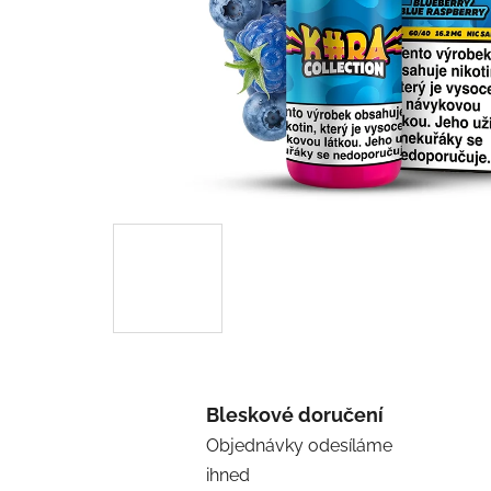
Bleskové doručení
Objednávky odesíláme
ihned