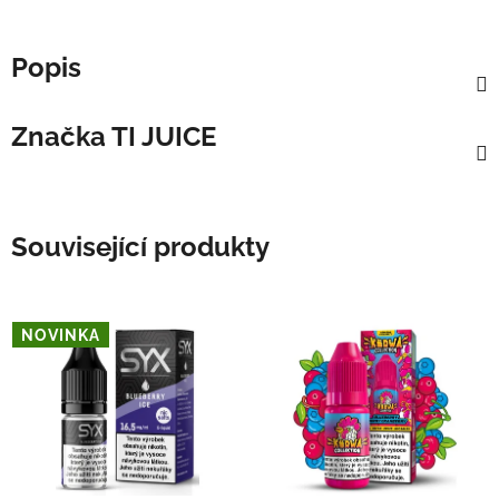
Popis
Značka
TI JUICE
Související produkty
NOVINKA