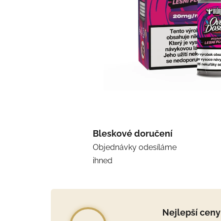
Bleskové doručení
Objednávky odesíláme
ihned
Nejlepší ceny