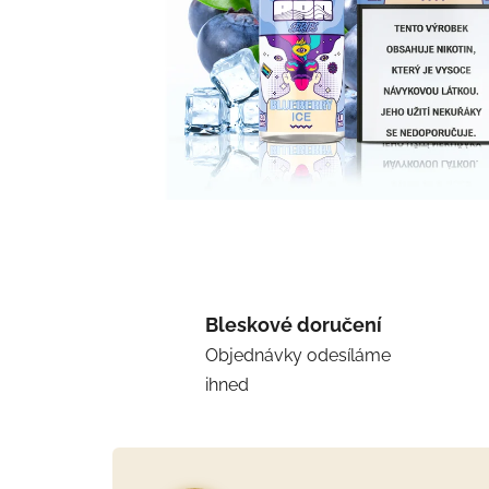
Bleskové doručení
Objednávky odesíláme
ihned