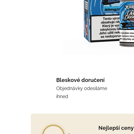
Bleskové doručení
Objednávky odesíláme
ihned
Nejlepší ceny