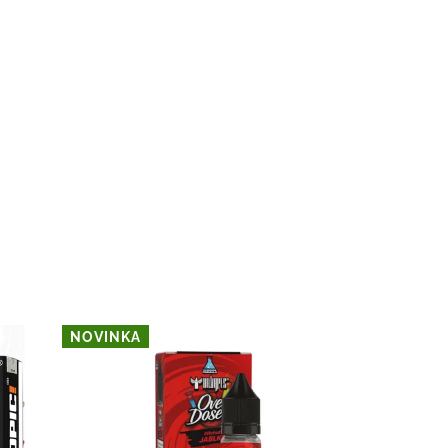
NOVINKA