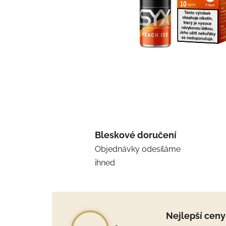
Bleskové doručení
Objednávky odesíláme
ihned
Nejlepší ceny