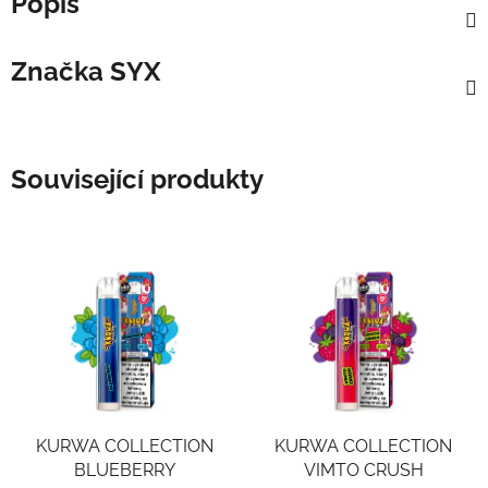
Popis
Značka
SYX
Související produkty
KURWA COLLECTION
KURWA COLLECTION
BLUEBERRY
VIMTO CRUSH