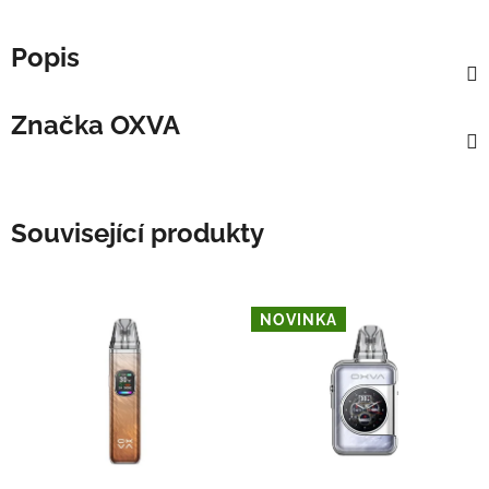
Popis
Značka
OXVA
Související produkty
NOVINKA