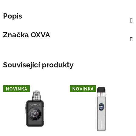
Popis
Značka
OXVA
Související produkty
NOVINKA
NOVINKA