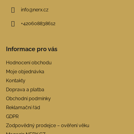
info
@
nerx.cz
+420608838612
Informace pro vás
Hodnocení obchodu
Moje objednávka
Kontakty
Doprava a platba
Obchodní podmínky
Reklamační řád
GDPR
Zodpovědný prodejce – ověření věku