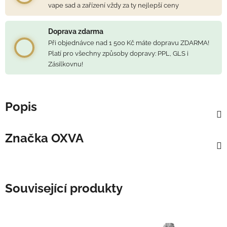
vape sad a zařízení vždy za ty nejlepší ceny
Doprava zdarma
Při objednávce nad 1 500 Kč máte dopravu ZDARMA!
Platí pro všechny způsoby dopravy: PPL, GLS i
Zásilkovnu!
Popis
Značka
OXVA
Související produkty