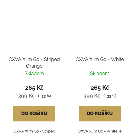
OXVA Xlim Go - Striped
OXVA Xlim Go - White
Orange
Skladem
Skladem
265 Kč
265 Kč
399 Kč
399 Kč
(–33 %)
(–33 %)
DO KOŠÍKU
DO KOŠÍKU
OXVA Xlim Go - Striped
OXVA Xlim Go - White je