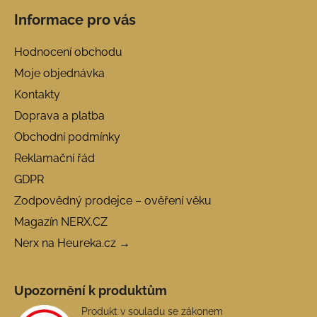
Informace pro vás
Hodnocení obchodu
Moje objednávka
Kontakty
Doprava a platba
Obchodní podmínky
Reklamační řád
GDPR
Zodpovědný prodejce – ověření věku
Magazín NERX.CZ
Nerx na Heureka.cz →
Upozornění k produktům
Produkt v souladu se zákonem