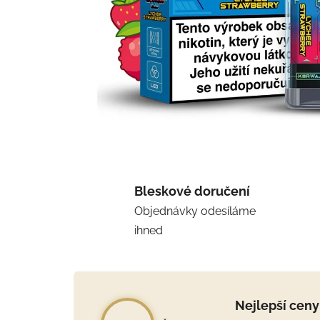
Bleskové doručení
Objednávky odesíláme
ihned
Nejlepší ceny