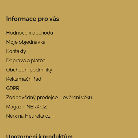
Informace pro vás
Hodnocení obchodu
Moje objednávka
Kontakty
Doprava a platba
Obchodní podmínky
Reklamační řád
GDPR
Zodpovědný prodejce – ověření věku
Magazín NERX.CZ
Nerx na Heureka.cz →
Upozornění k produktům