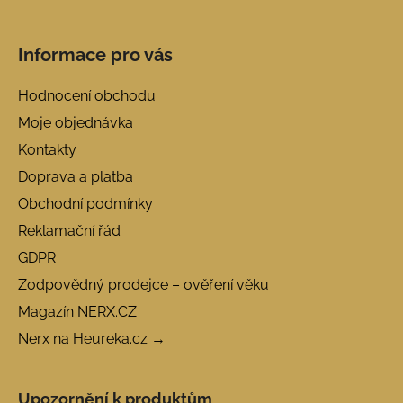
Informace pro vás
Hodnocení obchodu
Moje objednávka
Kontakty
Doprava a platba
Obchodní podmínky
Reklamační řád
GDPR
Zodpovědný prodejce – ověření věku
Magazín NERX.CZ
Nerx na Heureka.cz →
Upozornění k produktům