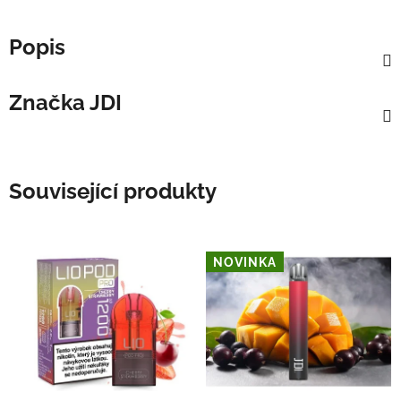
Popis
Značka
JDI
Související produkty
NOVINKA