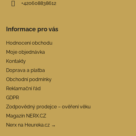
+420608838612
Informace pro vás
Hodnocení obchodu
Moje objednávka
Kontakty
Doprava a platba
Obchodní podmínky
Reklamační řád
GDPR
Zodpovědný prodejce – ověření věku
Magazín NERX.CZ
Nerx na Heureka.cz →