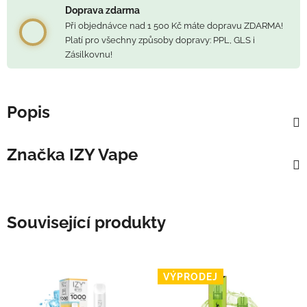
Doprava zdarma
Při objednávce nad 1 500 Kč máte dopravu ZDARMA!
Platí pro všechny způsoby dopravy: PPL, GLS i
Zásilkovnu!
Popis
Značka
IZY Vape
Související produkty
VÝPRODEJ