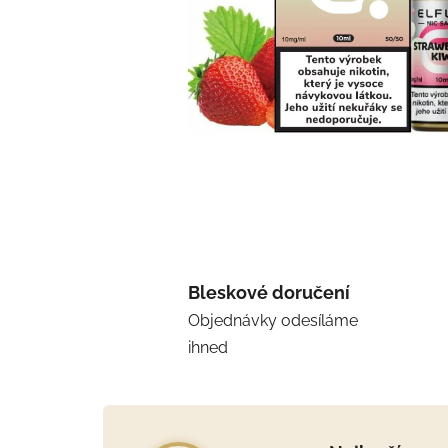
Bleskové doručení
Objednávky odesíláme
ihned