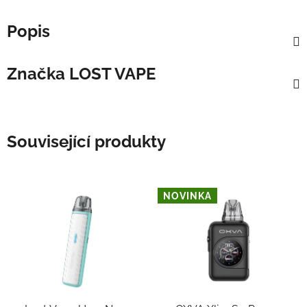
Popis
Značka
LOST VAPE
Související produkty
NOVINKA