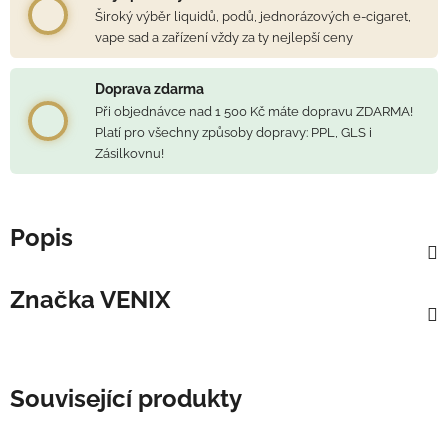
Široký výběr liquidů, podů, jednorázových e-cigaret,
vape sad a zařízení vždy za ty nejlepší ceny
Doprava zdarma
Při objednávce nad 1 500 Kč máte dopravu ZDARMA!
Platí pro všechny způsoby dopravy: PPL, GLS i
Zásilkovnu!
Popis
Značka
VENIX
Související produkty