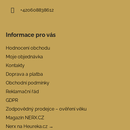
+420608838612
Informace pro vás
Hodnocení obchodu
Moje objednávka
Kontakty
Doprava a platba
Obchodní podmínky
Reklamační řád
GDPR
Zodpovědný prodejce – ověření věku
Magazín NERX.CZ
Nerx na Heureka.cz →