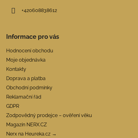
+420608838612
Informace pro vás
Hodnocení obchodu
Moje objednávka
Kontakty
Doprava a platba
Obchodní podmínky
Reklamační řád
GDPR
Zodpovědný prodejce – ověření věku
Magazín NERX.CZ
Nerx na Heureka.cz →