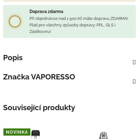
Doprava zdarma
Při objednávce nad 1 500 Kč máte dopravu ZDARMA!
Platí pro všechny způsoby dopravy: PPL, GLS i
Zásilkovnu!
Popis
Značka
VAPORESSO
Související produkty
NOVINKA